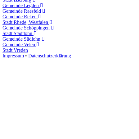
Gemeinde Legden
Gemeinde Raesfeld
Gemeinde Reken
Stadt Rhede, Westfalen
Gemeinde Schöppingen
Stadt Stadtlohn
Gemeinde Südlohn
Gemeinde Velen
Stadt Vreden
Impressum
•
Datenschutzerklärung