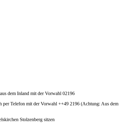
 aus dem Inland mit der Vorwahl 02196
ch per Telefon mit der Vorwahl ++49 2196 (Achtung: Aus dem
skirchen Stolzenberg sitzen