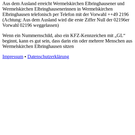
Aus dem Ausland erreicht Wermelskirchen Elbringhausener und
Wermelskirchen Elbringhausenerinnen in Wermelskirchen
Elbringhausen telefonisch per Telefon mit der Vorwahl ++49 2196
(Achtung: Aus dem Ausland wird die erste Ziffer Null der 02196er
Vorwahl 02196 weggelassen)
Wenn ein Nummernschild, also ein KFZ-Kennzeichen mit „GL“
beginnt, kann es gut sein, dass darin ein oder mehrere Menschen aus
Wermelskirchen Elbringhausen sitzen
Impressum
•
Datenschutzerklärung