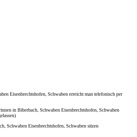
en Eisenbrechtshofen, Schwaben erreicht man telefonisch per
rinnen in Biberbach, Schwaben Eisenbrechtshofen, Schwaben
elassen)
ach, Schwaben Eisenbrechtshofen, Schwaben sitzen