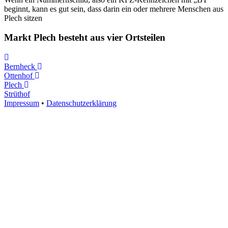
beginnt, kann es gut sein, dass darin ein oder mehrere Menschen aus
Plech sitzen
Markt Plech besteht aus vier Ortsteilen
Bernheck
Ottenhof
Plech
Strüthof
Impressum
•
Datenschutzerklärung