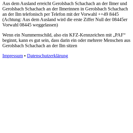
Aus dem Ausland erreicht Gerolsbach Schachach an der Ilmer und
Gerolsbach Schachach an der Ilmerinnen in Gerolsbach Schachach
an der Ilm telefonisch per Telefon mit der Vorwahl ++49 8445
(Achtung: Aus dem Ausland wird die erste Ziffer Null der 08445er
Vorwahl 08445 weggelassen)
Wenn ein Nummernschild, also ein KFZ-Kennzeichen mit „PAF“
beginnt, kann es gut sein, dass darin ein oder mehrere Menschen aus
Gerolsbach Schachach an der Ilm sitzen
Impressum
•
Datenschutzerklärung