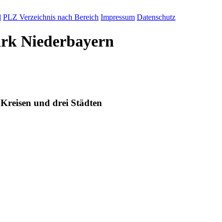
d
PLZ Verzeichnis nach Bereich
Impressum
Datenschutz
irk Niederbayern
Kreisen und drei Städten