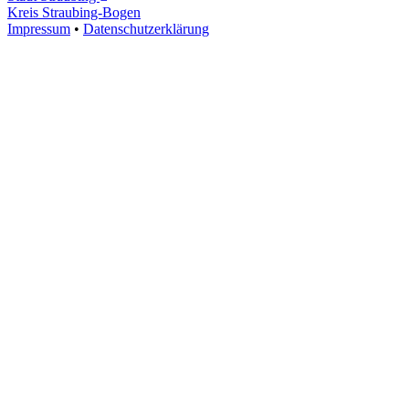
Kreis Straubing-Bogen
Impressum
•
Datenschutzerklärung