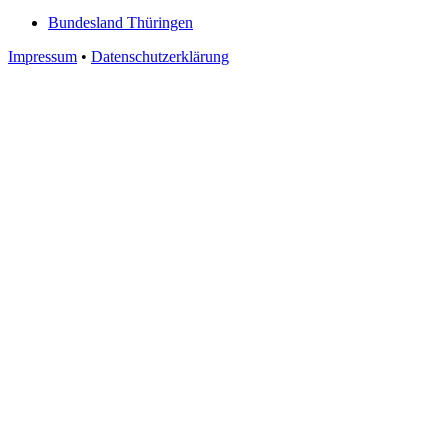
Bundesland Thüringen
Impressum
•
Datenschutzerklärung