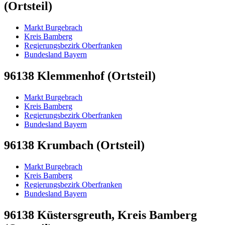
(Ortsteil)
Markt Burgebrach
Kreis Bamberg
Regierungsbezirk Oberfranken
Bundesland Bayern
96138 Klemmenhof (Ortsteil)
Markt Burgebrach
Kreis Bamberg
Regierungsbezirk Oberfranken
Bundesland Bayern
96138 Krumbach (Ortsteil)
Markt Burgebrach
Kreis Bamberg
Regierungsbezirk Oberfranken
Bundesland Bayern
96138 Küstersgreuth, Kreis Bamberg