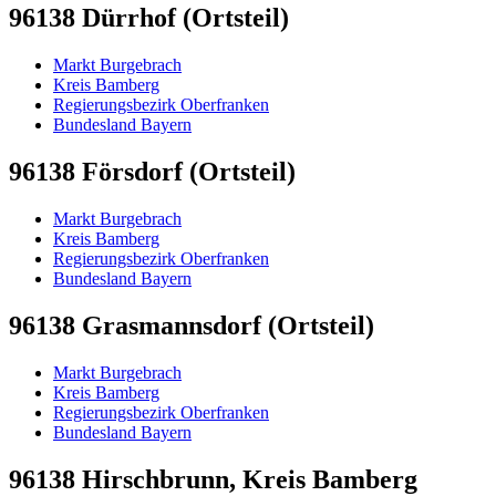
96138 Dürrhof (Ortsteil)
Markt Burgebrach
Kreis Bamberg
Regierungsbezirk Oberfranken
Bundesland Bayern
96138 Försdorf (Ortsteil)
Markt Burgebrach
Kreis Bamberg
Regierungsbezirk Oberfranken
Bundesland Bayern
96138 Grasmannsdorf (Ortsteil)
Markt Burgebrach
Kreis Bamberg
Regierungsbezirk Oberfranken
Bundesland Bayern
96138 Hirschbrunn, Kreis Bamberg