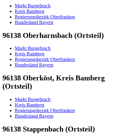
Markt Burgebrach
Kreis Bamberg
Regierungsbezirk Oberfranken
Bundesland Bayern
96138 Oberharnsbach (Ortsteil)
Markt Burgebrach
Kreis Bamberg
Regierungsbezirk Oberfranken
Bundesland Bayern
96138 Oberköst, Kreis Bamberg
(Ortsteil)
Markt Burgebrach
Kreis Bamberg
Regierungsbezirk Oberfranken
Bundesland Bayern
96138 Stappenbach (Ortsteil)