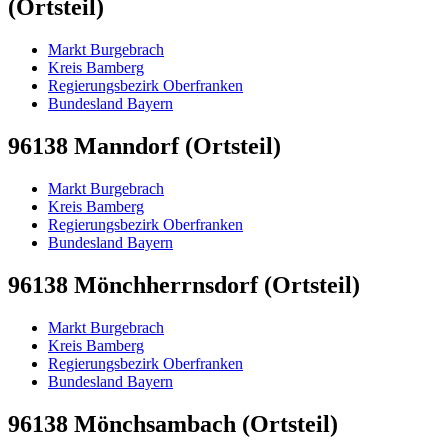
(Ortsteil)
Markt Burgebrach
Kreis Bamberg
Regierungsbezirk Oberfranken
Bundesland Bayern
96138 Manndorf (Ortsteil)
Markt Burgebrach
Kreis Bamberg
Regierungsbezirk Oberfranken
Bundesland Bayern
96138 Mönchherrnsdorf (Ortsteil)
Markt Burgebrach
Kreis Bamberg
Regierungsbezirk Oberfranken
Bundesland Bayern
96138 Mönchsambach (Ortsteil)