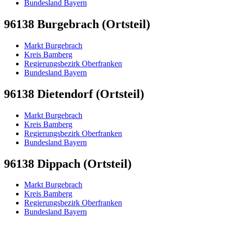
Bundesland Bayern
96138 Burgebrach (Ortsteil)
Markt Burgebrach
Kreis Bamberg
Regierungsbezirk Oberfranken
Bundesland Bayern
96138 Dietendorf (Ortsteil)
Markt Burgebrach
Kreis Bamberg
Regierungsbezirk Oberfranken
Bundesland Bayern
96138 Dippach (Ortsteil)
Markt Burgebrach
Kreis Bamberg
Regierungsbezirk Oberfranken
Bundesland Bayern