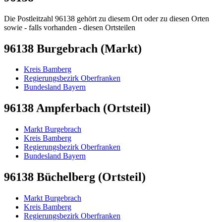
Die Postleitzahl 96138 gehört zu diesem Ort oder zu diesen Orten
sowie - falls vorhanden - diesen Ortsteilen
96138 Burgebrach (Markt)
Kreis Bamberg
Regierungsbezirk Oberfranken
Bundesland Bayern
96138 Ampferbach (Ortsteil)
Markt Burgebrach
Kreis Bamberg
Regierungsbezirk Oberfranken
Bundesland Bayern
96138 Büchelberg (Ortsteil)
Markt Burgebrach
Kreis Bamberg
Regierungsbezirk Oberfranken