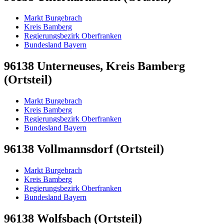
Markt Burgebrach
Kreis Bamberg
Regierungsbezirk Oberfranken
Bundesland Bayern
96138 Unterneuses, Kreis Bamberg
(Ortsteil)
Markt Burgebrach
Kreis Bamberg
Regierungsbezirk Oberfranken
Bundesland Bayern
96138 Vollmannsdorf (Ortsteil)
Markt Burgebrach
Kreis Bamberg
Regierungsbezirk Oberfranken
Bundesland Bayern
96138 Wolfsbach (Ortsteil)