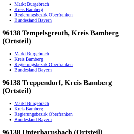
Markt Burgebrach
Kreis Bamberg
Regierungsbezirk Oberfranken
Bundesland Bayern
96138 Tempelsgreuth, Kreis Bamberg
(Ortsteil)
Markt Burgebrach
Kreis Bamberg
Regierungsbezirk Oberfranken
Bundesland Bayern
96138 Treppendorf, Kreis Bamberg
(Ortsteil)
Markt Burgebrach
Kreis Bamberg
Regierungsbezirk Oberfranken
Bundesland Bayern
96138 Unterharnsbach (Ortsteil)