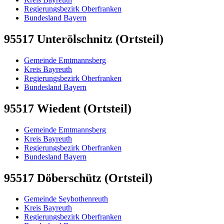
Regierungsbezirk Oberfranken
Bundesland Bayern
95517 Unterölschnitz (Ortsteil)
Gemeinde Emtmannsberg
Kreis Bayreuth
Regierungsbezirk Oberfranken
Bundesland Bayern
95517 Wiedent (Ortsteil)
Gemeinde Emtmannsberg
Kreis Bayreuth
Regierungsbezirk Oberfranken
Bundesland Bayern
95517 Döberschütz (Ortsteil)
Gemeinde Seybothenreuth
Kreis Bayreuth
Regierungsbezirk Oberfranken