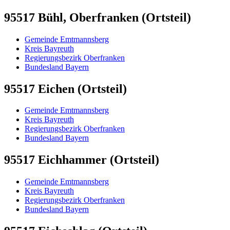
95517 Bühl, Oberfranken (Ortsteil)
Gemeinde Emtmannsberg
Kreis Bayreuth
Regierungsbezirk Oberfranken
Bundesland Bayern
95517 Eichen (Ortsteil)
Gemeinde Emtmannsberg
Kreis Bayreuth
Regierungsbezirk Oberfranken
Bundesland Bayern
95517 Eichhammer (Ortsteil)
Gemeinde Emtmannsberg
Kreis Bayreuth
Regierungsbezirk Oberfranken
Bundesland Bayern