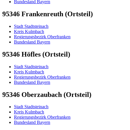
Bundesland Bayern
95346 Frankenreuth (Ortsteil)
Stadt Stadtsteinach
Kreis Kulmbach
Regierungsbezirk Oberfranken
Bundesland Bayern
95346 Höfles (Ortsteil)
Stadt Stadtsteinach
Kreis Kulmbach
Regierungsbezirk Oberfranken
Bundesland Bayern
95346 Oberzaubach (Ortsteil)
Stadt Stadtsteinach
Kreis Kulmbach
Regierungsbezirk Oberfranken
Bundesland Bayern