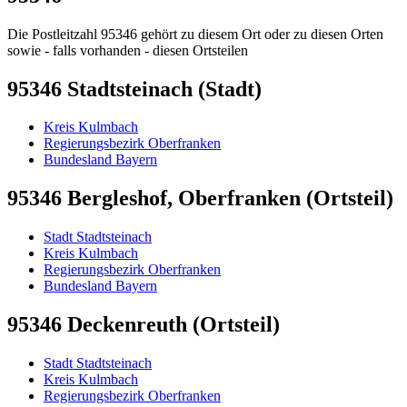
Die Postleitzahl 95346 gehört zu diesem Ort oder zu diesen Orten
sowie - falls vorhanden - diesen Ortsteilen
95346 Stadtsteinach (Stadt)
Kreis Kulmbach
Regierungsbezirk Oberfranken
Bundesland Bayern
95346 Bergleshof, Oberfranken (Ortsteil)
Stadt Stadtsteinach
Kreis Kulmbach
Regierungsbezirk Oberfranken
Bundesland Bayern
95346 Deckenreuth (Ortsteil)
Stadt Stadtsteinach
Kreis Kulmbach
Regierungsbezirk Oberfranken