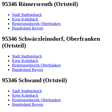
95346 Römersreuth (Ortsteil)
Stadt Stadtsteinach
Kreis Kulmbach
Regierungsbezirk Oberfranken
Bundesland Bayern
95346 Schwärzleinsdorf, Oberfranken
(Ortsteil)
Stadt Stadtsteinach
Kreis Kulmbach
Regierungsbezirk Oberfranken
Bundesland Bayern
95346 Schwand (Ortsteil)
Stadt Stadtsteinach
Kreis Kulmbach
Regierungsbezirk Oberfranken
Bundesland Bayern