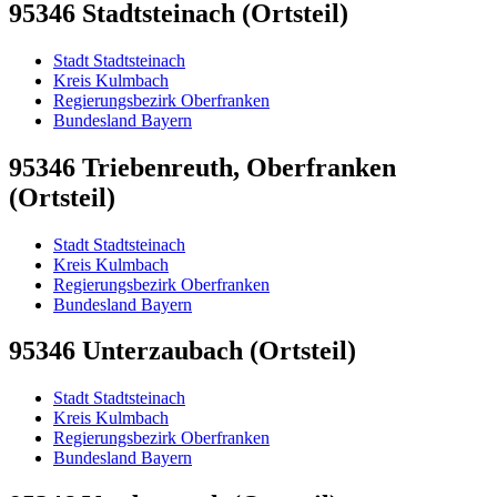
95346 Stadtsteinach (Ortsteil)
Stadt Stadtsteinach
Kreis Kulmbach
Regierungsbezirk Oberfranken
Bundesland Bayern
95346 Triebenreuth, Oberfranken
(Ortsteil)
Stadt Stadtsteinach
Kreis Kulmbach
Regierungsbezirk Oberfranken
Bundesland Bayern
95346 Unterzaubach (Ortsteil)
Stadt Stadtsteinach
Kreis Kulmbach
Regierungsbezirk Oberfranken
Bundesland Bayern