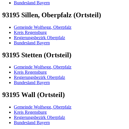
Bundesland Bayern
93195 Sillen, Oberpfalz (Ortsteil)
Gemeinde Wolfsegg, Oberpfalz
Kreis Regensburg
Regierungsbezirk Oberpfalz
Bundesland Bayern
93195 Stetten (Ortsteil)
Gemeinde Wolfsegg, Oberpfalz
Kreis Regensburg
Regierungsbezirk Oberpfalz
Bundesland Bayern
93195 Wall (Ortsteil)
Gemeinde Wolfsegg, Oberpfalz
Kreis Regensburg
Regierungsbezirk Oberpfalz
Bundesland Bayern