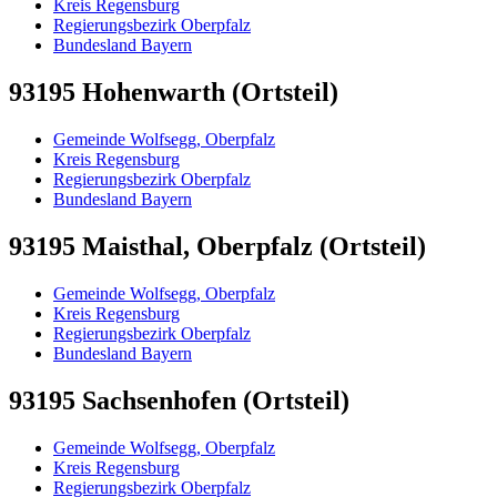
Kreis Regensburg
Regierungsbezirk Oberpfalz
Bundesland Bayern
93195 Hohenwarth (Ortsteil)
Gemeinde Wolfsegg, Oberpfalz
Kreis Regensburg
Regierungsbezirk Oberpfalz
Bundesland Bayern
93195 Maisthal, Oberpfalz (Ortsteil)
Gemeinde Wolfsegg, Oberpfalz
Kreis Regensburg
Regierungsbezirk Oberpfalz
Bundesland Bayern
93195 Sachsenhofen (Ortsteil)
Gemeinde Wolfsegg, Oberpfalz
Kreis Regensburg
Regierungsbezirk Oberpfalz