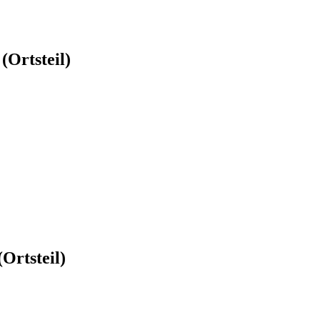
(Ortsteil)
Ortsteil)