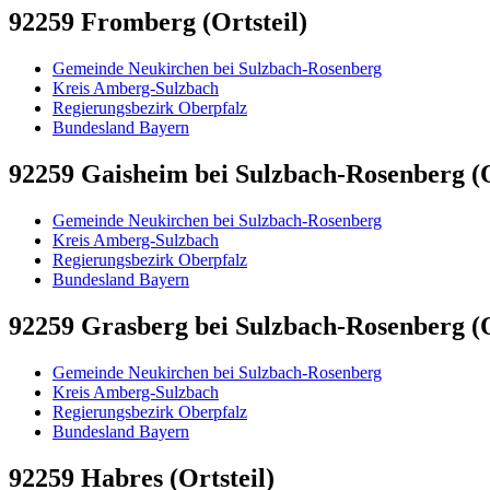
92259 Fromberg (Ortsteil)
Gemeinde Neukirchen bei Sulzbach-Rosenberg
Kreis Amberg-Sulzbach
Regierungsbezirk Oberpfalz
Bundesland Bayern
92259 Gaisheim bei Sulzbach-Rosenberg (O
Gemeinde Neukirchen bei Sulzbach-Rosenberg
Kreis Amberg-Sulzbach
Regierungsbezirk Oberpfalz
Bundesland Bayern
92259 Grasberg bei Sulzbach-Rosenberg (O
Gemeinde Neukirchen bei Sulzbach-Rosenberg
Kreis Amberg-Sulzbach
Regierungsbezirk Oberpfalz
Bundesland Bayern
92259 Habres (Ortsteil)