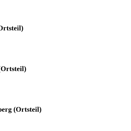
rtsteil)
Ortsteil)
rg (Ortsteil)