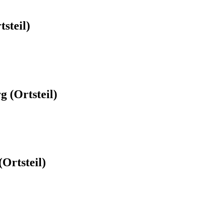
steil)
 (Ortsteil)
Ortsteil)