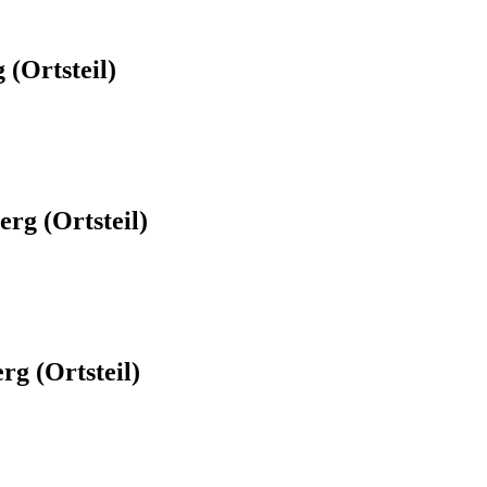
(Ortsteil)
rg (Ortsteil)
g (Ortsteil)