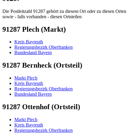
Die Postleitzahl 91287 gehört zu diesem Ort oder zu diesen Orten
sowie - falls vorhanden - diesen Ortsteilen
91287 Plech (Markt)
Kreis Bayreuth
Regierungsbezirk Oberfranken
Bundesland Bayern
91287 Bernheck (Ortsteil)
Markt Plech
Kreis Bayreuth
Regierungsbezirk Oberfranken
Bundesland Bayern
91287 Ottenhof (Ortsteil)
Markt Plech
Kreis Bayreuth
Regierungsbezirk Oberfranken