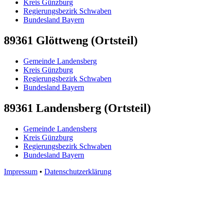
Kreis Günzburg
Regierungsbezirk Schwaben
Bundesland Bayern
89361 Glöttweng (Ortsteil)
Gemeinde Landensberg
Kreis Günzburg
Regierungsbezirk Schwaben
Bundesland Bayern
89361 Landensberg (Ortsteil)
Gemeinde Landensberg
Kreis Günzburg
Regierungsbezirk Schwaben
Bundesland Bayern
Impressum
•
Datenschutzerklärung