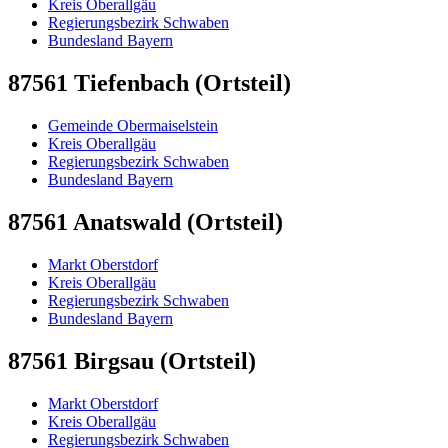
Kreis Oberallgäu
Regierungsbezirk Schwaben
Bundesland Bayern
87561 Tiefenbach (Ortsteil)
Gemeinde Obermaiselstein
Kreis Oberallgäu
Regierungsbezirk Schwaben
Bundesland Bayern
87561 Anatswald (Ortsteil)
Markt Oberstdorf
Kreis Oberallgäu
Regierungsbezirk Schwaben
Bundesland Bayern
87561 Birgsau (Ortsteil)
Markt Oberstdorf
Kreis Oberallgäu
Regierungsbezirk Schwaben