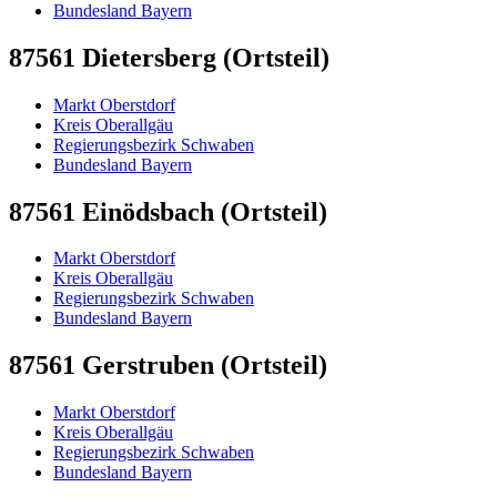
Bundesland Bayern
87561 Dietersberg (Ortsteil)
Markt Oberstdorf
Kreis Oberallgäu
Regierungsbezirk Schwaben
Bundesland Bayern
87561 Einödsbach (Ortsteil)
Markt Oberstdorf
Kreis Oberallgäu
Regierungsbezirk Schwaben
Bundesland Bayern
87561 Gerstruben (Ortsteil)
Markt Oberstdorf
Kreis Oberallgäu
Regierungsbezirk Schwaben
Bundesland Bayern