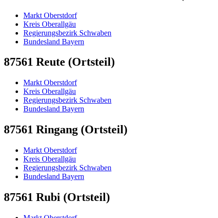
Markt Oberstdorf
Kreis Oberallgäu
Regierungsbezirk Schwaben
Bundesland Bayern
87561 Reute (Ortsteil)
Markt Oberstdorf
Kreis Oberallgäu
Regierungsbezirk Schwaben
Bundesland Bayern
87561 Ringang (Ortsteil)
Markt Oberstdorf
Kreis Oberallgäu
Regierungsbezirk Schwaben
Bundesland Bayern
87561 Rubi (Ortsteil)
Markt Oberstdorf