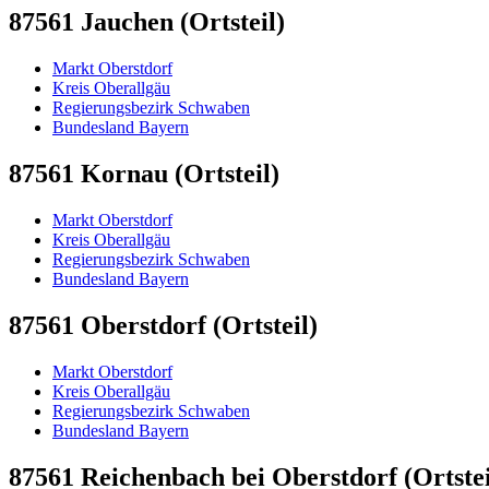
87561 Jauchen (Ortsteil)
Markt Oberstdorf
Kreis Oberallgäu
Regierungsbezirk Schwaben
Bundesland Bayern
87561 Kornau (Ortsteil)
Markt Oberstdorf
Kreis Oberallgäu
Regierungsbezirk Schwaben
Bundesland Bayern
87561 Oberstdorf (Ortsteil)
Markt Oberstdorf
Kreis Oberallgäu
Regierungsbezirk Schwaben
Bundesland Bayern
87561 Reichenbach bei Oberstdorf (Ortstei