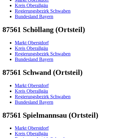
Kreis Oberallgäu
Regierungsbezirk Schwaben
Bundesland Bayern
87561 Schöllang (Ortsteil)
Markt Oberstdorf
Kreis Oberallgäu
Regierungsbezirk Schwaben
Bundesland Bayern
87561 Schwand (Ortsteil)
Markt Oberstdorf
Kreis Oberallgäu
Regierungsbezirk Schwaben
Bundesland Bayern
87561 Spielmannsau (Ortsteil)
Markt Oberstdorf
Kreis Oberallgäu