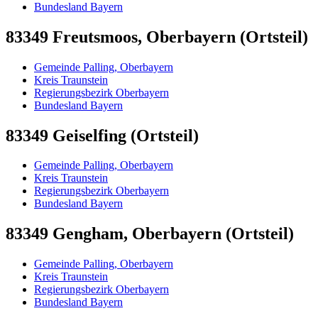
Bundesland Bayern
83349 Freutsmoos, Oberbayern (Ortsteil)
Gemeinde Palling, Oberbayern
Kreis Traunstein
Regierungsbezirk Oberbayern
Bundesland Bayern
83349 Geiselfing (Ortsteil)
Gemeinde Palling, Oberbayern
Kreis Traunstein
Regierungsbezirk Oberbayern
Bundesland Bayern
83349 Gengham, Oberbayern (Ortsteil)
Gemeinde Palling, Oberbayern
Kreis Traunstein
Regierungsbezirk Oberbayern
Bundesland Bayern