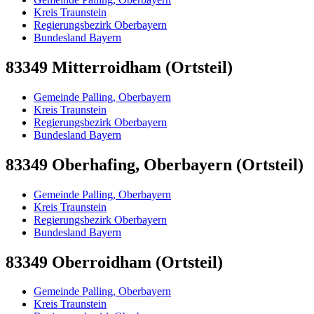
Kreis Traunstein
Regierungsbezirk Oberbayern
Bundesland Bayern
83349 Mitterroidham (Ortsteil)
Gemeinde Palling, Oberbayern
Kreis Traunstein
Regierungsbezirk Oberbayern
Bundesland Bayern
83349 Oberhafing, Oberbayern (Ortsteil)
Gemeinde Palling, Oberbayern
Kreis Traunstein
Regierungsbezirk Oberbayern
Bundesland Bayern
83349 Oberroidham (Ortsteil)
Gemeinde Palling, Oberbayern
Kreis Traunstein