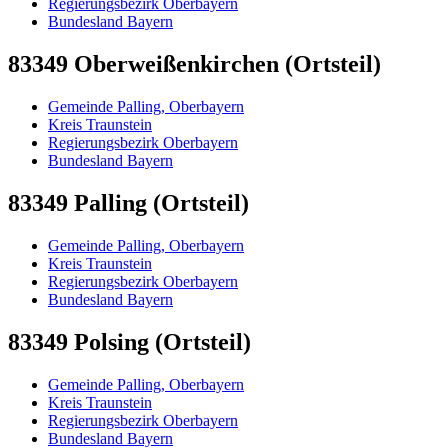
Regierungsbezirk Oberbayern
Bundesland Bayern
83349 Oberweißenkirchen (Ortsteil)
Gemeinde Palling, Oberbayern
Kreis Traunstein
Regierungsbezirk Oberbayern
Bundesland Bayern
83349 Palling (Ortsteil)
Gemeinde Palling, Oberbayern
Kreis Traunstein
Regierungsbezirk Oberbayern
Bundesland Bayern
83349 Polsing (Ortsteil)
Gemeinde Palling, Oberbayern
Kreis Traunstein
Regierungsbezirk Oberbayern
Bundesland Bayern