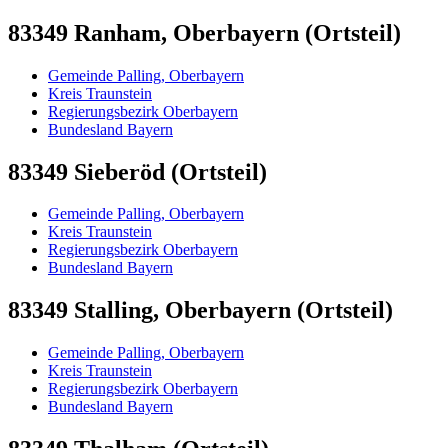
83349 Ranham, Oberbayern (Ortsteil)
Gemeinde Palling, Oberbayern
Kreis Traunstein
Regierungsbezirk Oberbayern
Bundesland Bayern
83349 Sieberöd (Ortsteil)
Gemeinde Palling, Oberbayern
Kreis Traunstein
Regierungsbezirk Oberbayern
Bundesland Bayern
83349 Stalling, Oberbayern (Ortsteil)
Gemeinde Palling, Oberbayern
Kreis Traunstein
Regierungsbezirk Oberbayern
Bundesland Bayern