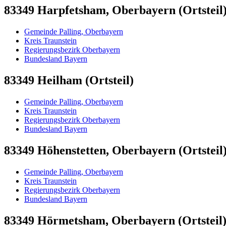
83349 Harpfetsham, Oberbayern (Ortsteil
Gemeinde Palling, Oberbayern
Kreis Traunstein
Regierungsbezirk Oberbayern
Bundesland Bayern
83349 Heilham (Ortsteil)
Gemeinde Palling, Oberbayern
Kreis Traunstein
Regierungsbezirk Oberbayern
Bundesland Bayern
83349 Höhenstetten, Oberbayern (Ortsteil
Gemeinde Palling, Oberbayern
Kreis Traunstein
Regierungsbezirk Oberbayern
Bundesland Bayern
83349 Hörmetsham, Oberbayern (Ortsteil