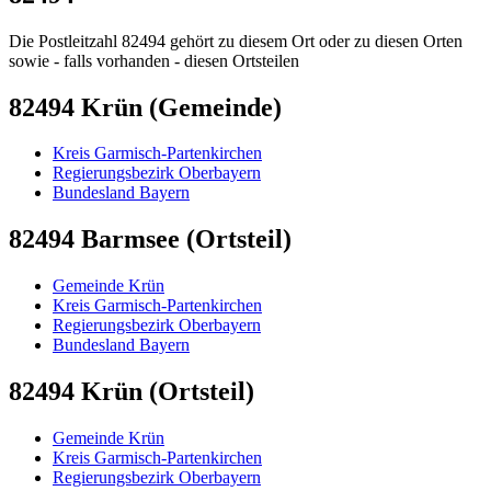
Die Postleitzahl 82494 gehört zu diesem Ort oder zu diesen Orten
sowie - falls vorhanden - diesen Ortsteilen
82494 Krün (Gemeinde)
Kreis Garmisch-Partenkirchen
Regierungsbezirk Oberbayern
Bundesland Bayern
82494 Barmsee (Ortsteil)
Gemeinde Krün
Kreis Garmisch-Partenkirchen
Regierungsbezirk Oberbayern
Bundesland Bayern
82494 Krün (Ortsteil)
Gemeinde Krün
Kreis Garmisch-Partenkirchen
Regierungsbezirk Oberbayern