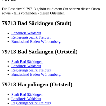
Die Postleitzahl 79713 gehört zu diesem Ort oder zu diesen Orten
sowie - falls vorhanden - diesen Ortsteilen
79713 Bad Säckingen (Stadt)
Landkreis Waldshut
Regierungsbezirk Freiburg
Bundesland Baden-Württemberg
79713 Bad Säckingen (Ortsteil)
Stadt Bad Säckingen
Landkreis Waldshut
Regierungsbezirk Freiburg
Bundesland Baden-Württemberg
79713 Harpolingen (Ortsteil)
Stadt Bad Säckingen
Landkreis Waldshut
Regierungsbezirk Freiburg