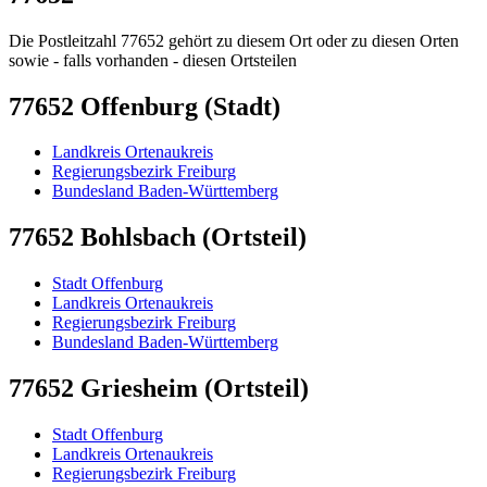
Die Postleitzahl 77652 gehört zu diesem Ort oder zu diesen Orten
sowie - falls vorhanden - diesen Ortsteilen
77652 Offenburg (Stadt)
Landkreis Ortenaukreis
Regierungsbezirk Freiburg
Bundesland Baden-Württemberg
77652 Bohlsbach (Ortsteil)
Stadt Offenburg
Landkreis Ortenaukreis
Regierungsbezirk Freiburg
Bundesland Baden-Württemberg
77652 Griesheim (Ortsteil)
Stadt Offenburg
Landkreis Ortenaukreis
Regierungsbezirk Freiburg