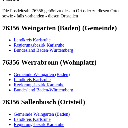
Die Postleitzahl 76356 gehört zu diesem Ort oder zu diesen Orten
sowie - falls vorhanden - diesen Ortsteilen
76356 Weingarten (Baden) (Gemeinde)
Landkreis Karlsruhe
Regierungsbezirk Karlsruhe
Bundesland Baden-Württemberg
76356 Werrabronn (Wohnplatz)
Gemeinde Weingarten (Baden)
Landkreis Karlsruhe
Regierungsbezirk Karlsruhe
Bundesland Baden-Württemberg
76356 Sallenbusch (Ortsteil)
Gemeinde Weingarten (Baden)
Landkreis Karlsruhe
Regierungsbezirk Karlsruhe