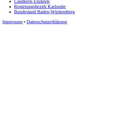
Landkreis Enzkreis
Regierungsbezirk Karlsruhe
Bundesland Baden-Württemberg
Impressum
•
Datenschutzerklärung