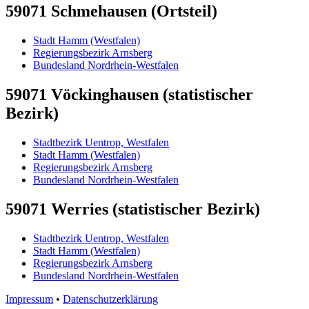
59071 Schmehausen (Ortsteil)
Stadt Hamm (Westfalen)
Regierungsbezirk Arnsberg
Bundesland Nordrhein-Westfalen
59071 Vöckinghausen (statistischer
Bezirk)
Stadtbezirk Uentrop, Westfalen
Stadt Hamm (Westfalen)
Regierungsbezirk Arnsberg
Bundesland Nordrhein-Westfalen
59071 Werries (statistischer Bezirk)
Stadtbezirk Uentrop, Westfalen
Stadt Hamm (Westfalen)
Regierungsbezirk Arnsberg
Bundesland Nordrhein-Westfalen
Impressum
•
Datenschutzerklärung