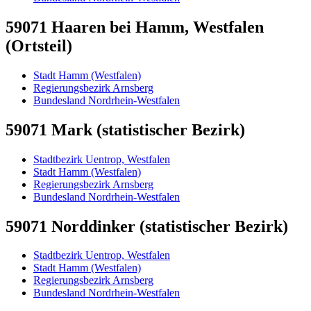
59071 Haaren bei Hamm, Westfalen
(Ortsteil)
Stadt Hamm (Westfalen)
Regierungsbezirk Arnsberg
Bundesland Nordrhein-Westfalen
59071 Mark (statistischer Bezirk)
Stadtbezirk Uentrop, Westfalen
Stadt Hamm (Westfalen)
Regierungsbezirk Arnsberg
Bundesland Nordrhein-Westfalen
59071 Norddinker (statistischer Bezirk)
Stadtbezirk Uentrop, Westfalen
Stadt Hamm (Westfalen)
Regierungsbezirk Arnsberg
Bundesland Nordrhein-Westfalen