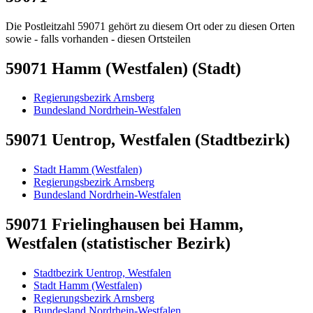
Die Postleitzahl 59071 gehört zu diesem Ort oder zu diesen Orten
sowie - falls vorhanden - diesen Ortsteilen
59071 Hamm (Westfalen) (Stadt)
Regierungsbezirk Arnsberg
Bundesland Nordrhein-Westfalen
59071 Uentrop, Westfalen (Stadtbezirk)
Stadt Hamm (Westfalen)
Regierungsbezirk Arnsberg
Bundesland Nordrhein-Westfalen
59071 Frielinghausen bei Hamm,
Westfalen (statistischer Bezirk)
Stadtbezirk Uentrop, Westfalen
Stadt Hamm (Westfalen)
Regierungsbezirk Arnsberg
Bundesland Nordrhein-Westfalen