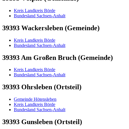
Kreis Landkreis Börde
Bundesland Sachsen-Anhalt
39393 Wackersleben (Gemeinde)
Kreis Landkreis Börde
Bundesland Sachsen-Anhalt
39393 Am Großen Bruch (Gemeinde)
Kreis Landkreis Börde
Bundesland Sachsen-Anhalt
39393 Ohrsleben (Ortsteil)
Gemeinde Hötensleben
Kreis Landkreis Börde
Bundesland Sachsen-Anhalt
39393 Gunsleben (Ortsteil)