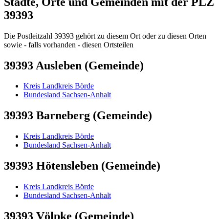
Städte, Orte und Gemeinden mit der PLZ
39393
Die Postleitzahl 39393 gehört zu diesem Ort oder zu diesen Orten
sowie - falls vorhanden - diesen Ortsteilen
39393 Ausleben (Gemeinde)
Kreis Landkreis Börde
Bundesland Sachsen-Anhalt
39393 Barneberg (Gemeinde)
Kreis Landkreis Börde
Bundesland Sachsen-Anhalt
39393 Hötensleben (Gemeinde)
Kreis Landkreis Börde
Bundesland Sachsen-Anhalt
39393 Völpke (Gemeinde)