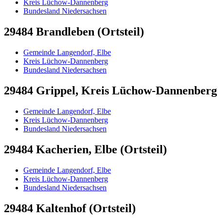
Kreis Lüchow-Dannenberg
Bundesland Niedersachsen
29484 Brandleben (Ortsteil)
Gemeinde Langendorf, Elbe
Kreis Lüchow-Dannenberg
Bundesland Niedersachsen
29484 Grippel, Kreis Lüchow-Dannenberg 
Gemeinde Langendorf, Elbe
Kreis Lüchow-Dannenberg
Bundesland Niedersachsen
29484 Kacherien, Elbe (Ortsteil)
Gemeinde Langendorf, Elbe
Kreis Lüchow-Dannenberg
Bundesland Niedersachsen
29484 Kaltenhof (Ortsteil)