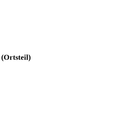
(Ortsteil)