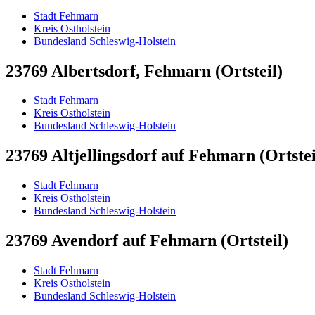
Stadt Fehmarn
Kreis Ostholstein
Bundesland Schleswig-Holstein
23769 Albertsdorf, Fehmarn (Ortsteil)
Stadt Fehmarn
Kreis Ostholstein
Bundesland Schleswig-Holstein
23769 Altjellingsdorf auf Fehmarn (Ortstei
Stadt Fehmarn
Kreis Ostholstein
Bundesland Schleswig-Holstein
23769 Avendorf auf Fehmarn (Ortsteil)
Stadt Fehmarn
Kreis Ostholstein
Bundesland Schleswig-Holstein