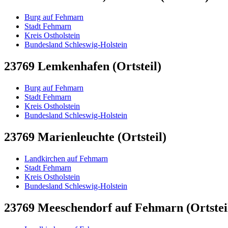
Burg auf Fehmarn
Stadt Fehmarn
Kreis Ostholstein
Bundesland Schleswig-Holstein
23769 Lemkenhafen (Ortsteil)
Burg auf Fehmarn
Stadt Fehmarn
Kreis Ostholstein
Bundesland Schleswig-Holstein
23769 Marienleuchte (Ortsteil)
Landkirchen auf Fehmarn
Stadt Fehmarn
Kreis Ostholstein
Bundesland Schleswig-Holstein
23769 Meeschendorf auf Fehmarn (Ortstei