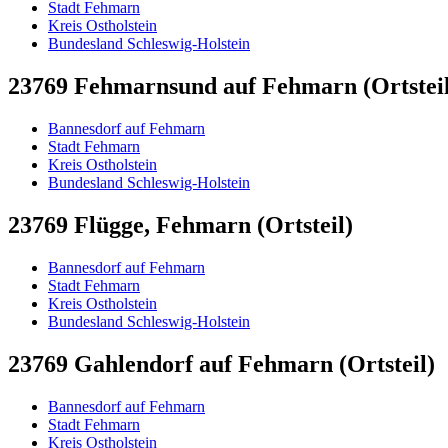
Stadt Fehmarn
Kreis Ostholstein
Bundesland Schleswig-Holstein
23769 Fehmarnsund auf Fehmarn (Ortsteil
Bannesdorf auf Fehmarn
Stadt Fehmarn
Kreis Ostholstein
Bundesland Schleswig-Holstein
23769 Flügge, Fehmarn (Ortsteil)
Bannesdorf auf Fehmarn
Stadt Fehmarn
Kreis Ostholstein
Bundesland Schleswig-Holstein
23769 Gahlendorf auf Fehmarn (Ortsteil)
Bannesdorf auf Fehmarn
Stadt Fehmarn
Kreis Ostholstein