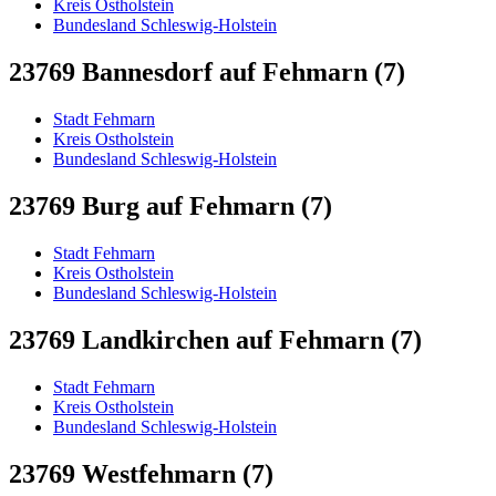
Kreis Ostholstein
Bundesland Schleswig-Holstein
23769 Bannesdorf auf Fehmarn (7)
Stadt Fehmarn
Kreis Ostholstein
Bundesland Schleswig-Holstein
23769 Burg auf Fehmarn (7)
Stadt Fehmarn
Kreis Ostholstein
Bundesland Schleswig-Holstein
23769 Landkirchen auf Fehmarn (7)
Stadt Fehmarn
Kreis Ostholstein
Bundesland Schleswig-Holstein
23769 Westfehmarn (7)