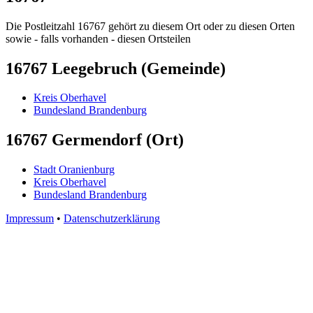
Die Postleitzahl 16767 gehört zu diesem Ort oder zu diesen Orten
sowie - falls vorhanden - diesen Ortsteilen
16767 Leegebruch (Gemeinde)
Kreis Oberhavel
Bundesland Brandenburg
16767 Germendorf (Ort)
Stadt Oranienburg
Kreis Oberhavel
Bundesland Brandenburg
Impressum
•
Datenschutzerklärung