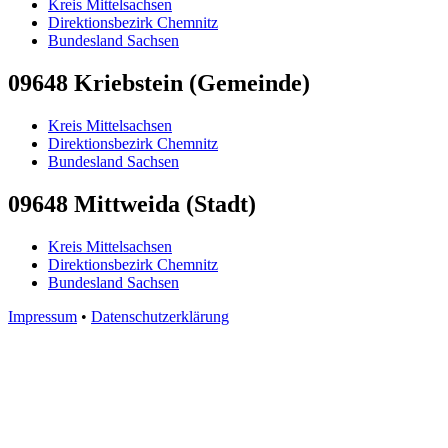
Kreis Mittelsachsen
Direktionsbezirk Chemnitz
Bundesland Sachsen
09648 Kriebstein (Gemeinde)
Kreis Mittelsachsen
Direktionsbezirk Chemnitz
Bundesland Sachsen
09648 Mittweida (Stadt)
Kreis Mittelsachsen
Direktionsbezirk Chemnitz
Bundesland Sachsen
Impressum
•
Datenschutzerklärung