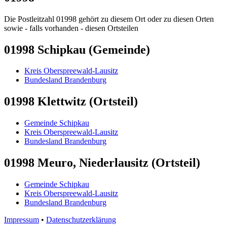
Die Postleitzahl 01998 gehört zu diesem Ort oder zu diesen Orten
sowie - falls vorhanden - diesen Ortsteilen
01998 Schipkau (Gemeinde)
Kreis Oberspreewald-Lausitz
Bundesland Brandenburg
01998 Klettwitz (Ortsteil)
Gemeinde Schipkau
Kreis Oberspreewald-Lausitz
Bundesland Brandenburg
01998 Meuro, Niederlausitz (Ortsteil)
Gemeinde Schipkau
Kreis Oberspreewald-Lausitz
Bundesland Brandenburg
Impressum
•
Datenschutzerklärung