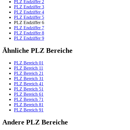
PLZ Endziffer 2
PLZ Endziffer 3
PLZ Endziffer 4
PLZ Endziffer 5
PLZ Endziffer 6
PLZ Endziffer 7
PLZ Endziffer 8
PLZ Endziffer 9
Ähnliche PLZ Bereiche
PLZ Bereich 01
PLZ Bereich 11
PLZ Bereich 21
PLZ Bereich 31
PLZ Bereich 41
PLZ Bereich 51
PLZ Bereich 61
PLZ Bereich 71
PLZ Bereich 81
PLZ Bereich 91
Andere PLZ Bereiche