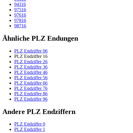
94116
97516
97616
97816
98716
Ähnliche PLZ Endungen
PLZ Endziffer 06
PLZ Endziffer 16
PLZ Endziffer 26
PLZ Endziffer 36
PLZ Endziffer 46
PLZ Endziffer 56
PLZ Endziffer 66
PLZ Endziffer 76
PLZ Endziffer 86
PLZ Endziffer 96
Andere PLZ Endziffern
PLZ Endziffer 0
PLZ Endziffer 1